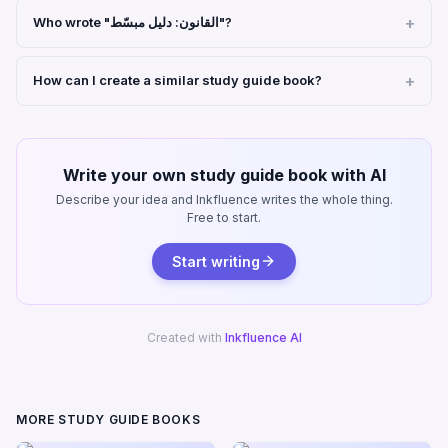
Who wrote "القانون: دليل مبسّط"?
How can I create a similar study guide book?
Write your own study guide book with AI
Describe your idea and Inkfluence writes the whole thing.
Free to start.
Start writing
Created with
Inkfluence AI
MORE STUDY GUIDE BOOKS