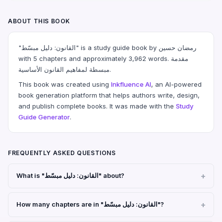
ABOUT THIS BOOK
"القانون: دليل مبسّط" is a study guide book by رمضان حسين
with 5 chapters and approximately 3,962 words. مقدمة
مبسطة لمفاهيم القانون الأساسية.
This book was created using
Inkfluence AI
, an AI-powered
book generation platform that helps authors write, design,
and publish complete books. It was made with the
Study
Guide Generator
.
FREQUENTLY ASKED QUESTIONS
What is "القانون: دليل مبسّط" about?
How many chapters are in "القانون: دليل مبسّط"?