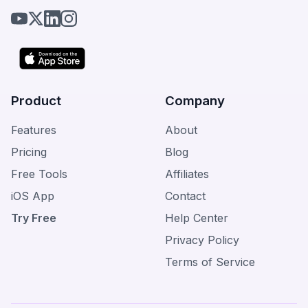
Product
Company
Features
About
Pricing
Blog
Free Tools
Affiliates
iOS App
Contact
Try Free
Help Center
Privacy Policy
Terms of Service