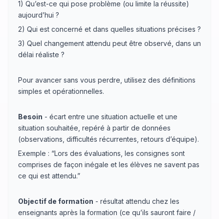
1) Qu’est-ce qui pose problème (ou limite la réussite)
aujourd’hui ?
2) Qui est concerné et dans quelles situations précises ?
3) Quel changement attendu peut être observé, dans un
délai réaliste ?
Pour avancer sans vous perdre, utilisez des définitions
simples et opérationnelles.
Besoin
- écart entre une situation actuelle et une
situation souhaitée, repéré à partir de données
(observations, difficultés récurrentes, retours d’équipe).
Exemple : “Lors des évaluations, les consignes sont
comprises de façon inégale et les élèves ne savent pas
ce qui est attendu.”
Objectif de formation
- résultat attendu chez les
enseignants après la formation (ce qu’ils sauront faire /