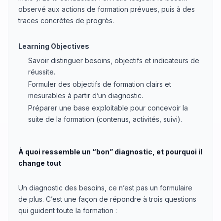
observé aux actions de formation prévues, puis à des
traces concrètes de progrès.
Learning Objectives
Savoir distinguer besoins, objectifs et indicateurs de
réussite.
Formuler des objectifs de formation clairs et
mesurables à partir d’un diagnostic.
Préparer une base exploitable pour concevoir la
suite de la formation (contenus, activités, suivi).
À quoi ressemble un “bon” diagnostic, et pourquoi il
change tout
Un diagnostic des besoins, ce n’est pas un formulaire
de plus. C’est une façon de répondre à trois questions
qui guident toute la formation :