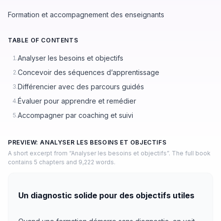
Formation et accompagnement des enseignants
TABLE OF CONTENTS
Analyser les besoins et objectifs
1.
Concevoir des séquences d’apprentissage
2.
Différencier avec des parcours guidés
3.
Évaluer pour apprendre et remédier
4.
Accompagner par coaching et suivi
5.
PREVIEW: ANALYSER LES BESOINS ET OBJECTIFS
A short excerpt from “Analyser les besoins et objectifs”. The full book
contains 5 chapters and 9,222 words.
Un diagnostic solide pour des objectifs utiles