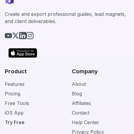
Create and export professional guides, lead magnets,
and client deliverables.
Product
Company
Features
About
Pricing
Blog
Free Tools
Affiliates
iOS App
Contact
Try Free
Help Center
Privacy Policy