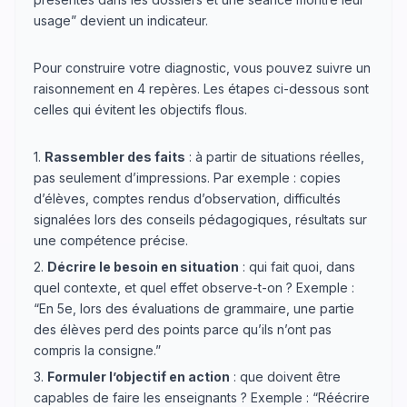
usage” devient un indicateur.
Pour construire votre diagnostic, vous pouvez suivre un
raisonnement en 4 repères. Les étapes ci-dessous sont
celles qui évitent les objectifs flous.
1.
Rassembler des faits
: à partir de situations réelles,
pas seulement d’impressions. Par exemple : copies
d’élèves, comptes rendus d’observation, difficultés
signalées lors des conseils pédagogiques, résultats sur
une compétence précise.
2.
Décrire le besoin en situation
: qui fait quoi, dans
quel contexte, et quel effet observe-t-on ? Exemple :
“En 5e, lors des évaluations de grammaire, une partie
des élèves perd des points parce qu’ils n’ont pas
compris la consigne.”
3.
Formuler l’objectif en action
: que doivent être
capables de faire les enseignants ? Exemple : “Réécrire