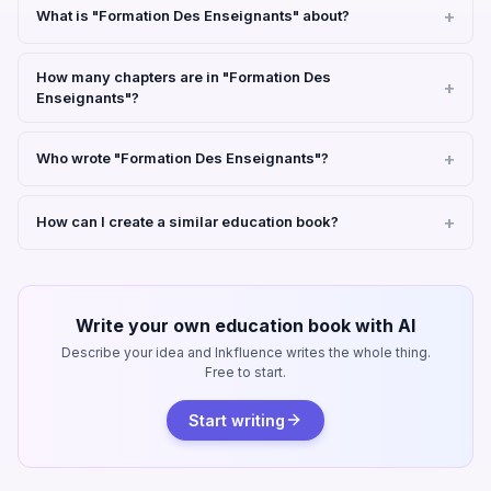
What is "Formation Des Enseignants" about?
How many chapters are in "Formation Des
Enseignants"?
Who wrote "Formation Des Enseignants"?
How can I create a similar education book?
Write your own education book with AI
Describe your idea and Inkfluence writes the whole thing.
Free to start.
Start writing