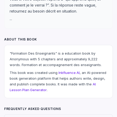
comment je le verrai ?”. Si la réponse reste vague,
retournez au besoin décrit en situation.
...
ABOUT THIS BOOK
"Formation Des Enseignants" is a education book by
Anonymous with 5 chapters and approximately 9,222
words. Formation et accompagnement des enseignants.
This book was created using
Inkfluence AI
, an AI-powered
book generation platform that helps authors write, design,
and publish complete books. It was made with the
AI
Lesson Plan Generator
.
FREQUENTLY ASKED QUESTIONS