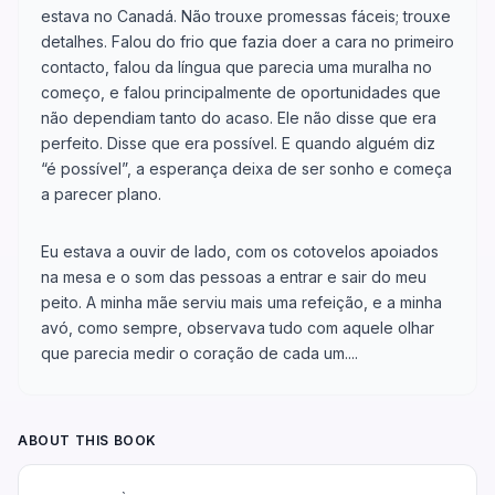
estava no Canadá. Não trouxe promessas fáceis; trouxe
detalhes. Falou do frio que fazia doer a cara no primeiro
contacto, falou da língua que parecia uma muralha no
começo, e falou principalmente de oportunidades que
não dependiam tanto do acaso. Ele não disse que era
perfeito. Disse que era possível. E quando alguém diz
“é possível”, a esperança deixa de ser sonho e começa
a parecer plano.
Eu estava a ouvir de lado, com os cotovelos apoiados
na mesa e o som das pessoas a entrar e sair do meu
peito. A minha mãe serviu mais uma refeição, e a minha
avó, como sempre, observava tudo com aquele olhar
que parecia medir o coração de cada um....
ABOUT THIS BOOK