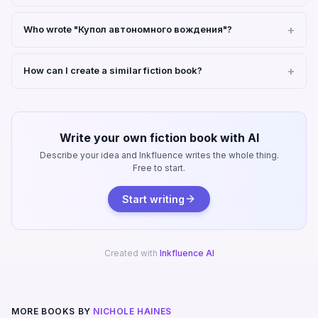
Who wrote "Купол автономного вождения"?
How can I create a similar fiction book?
Write your own fiction book with AI
Describe your idea and Inkfluence writes the whole thing.
Free to start.
Start writing
Created with
Inkfluence AI
MORE BOOKS BY
NICHOLE HAINES